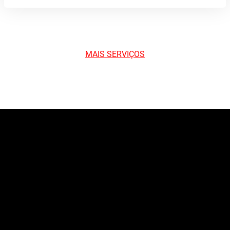
MAIS SERVIÇOS