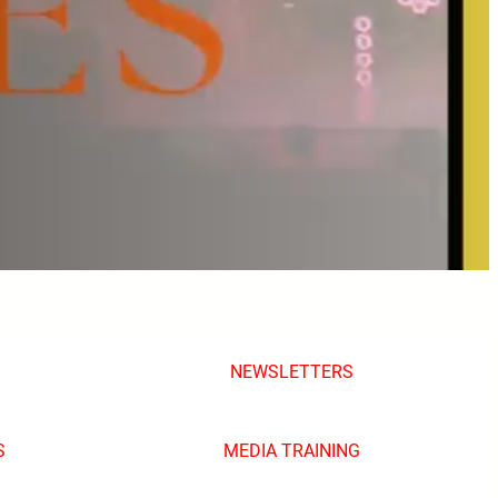
NEWSLETTERS
S
MEDIA TRAINING