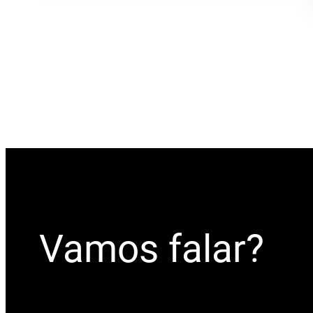
Vamos falar?