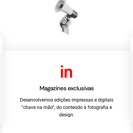
Magazines exclusivas
Desenvolvemos edições impressas e digitais
“chave na mão”, do conteúdo à fotografia e
design.