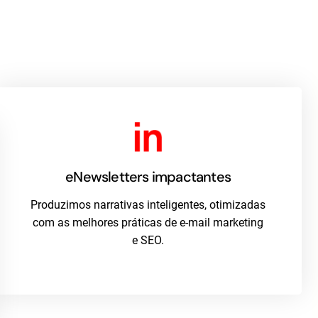
eNewsletters impactantes
Produzimos narrativas inteligentes, otimizadas
com as melhores práticas de e-mail marketing
e SEO.