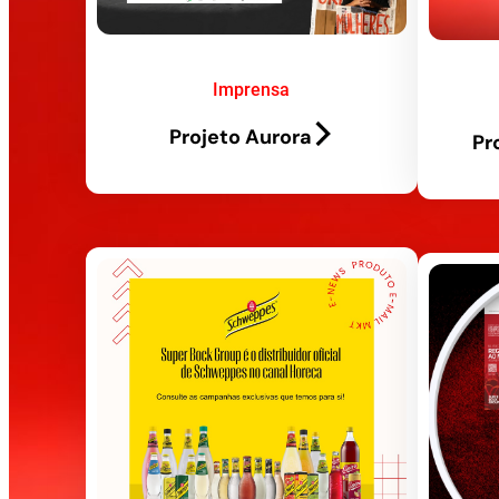
Imprensa
Projeto Aurora
Pr