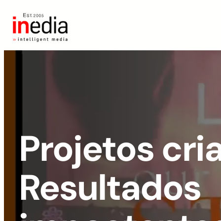
Projetos cria
Resultados