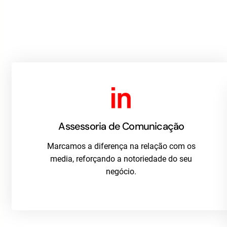
Assessoria de Comunicação
Marcamos a diferença na relação com os
media, reforçando a notoriedade do seu
negócio.