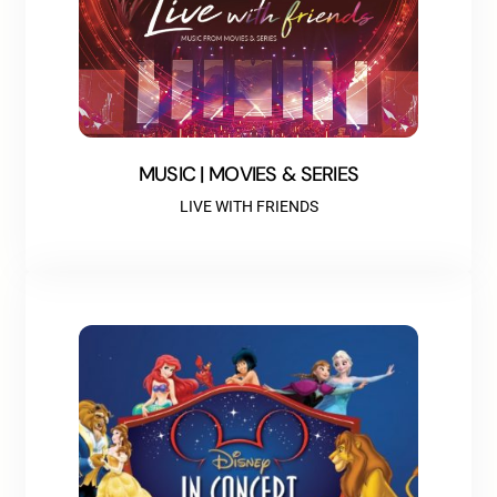
MUSIC | MOVIES & SERIES
LIVE WITH FRIENDS