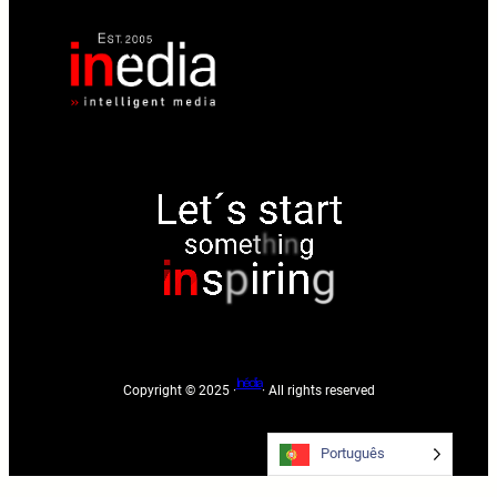
Inédia
Copyright © 2025 ·
· All rights reserved
Português