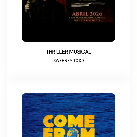
THRILLER MUSICAL
SWEENEY TODD