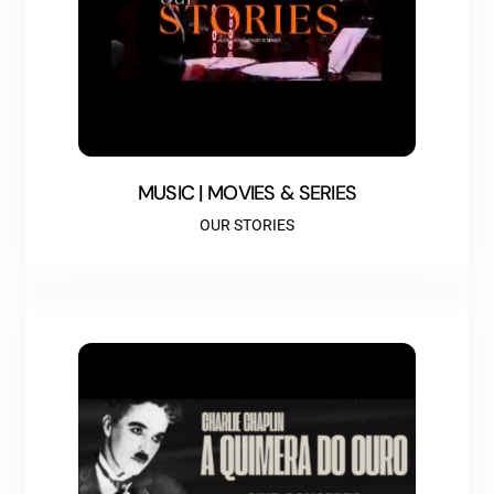
MUSIC | MOVIES & SERIES
OUR STORIES