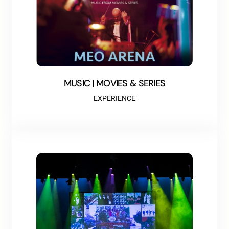
MUSIC | MOVIES & SERIES
EXPERIENCE