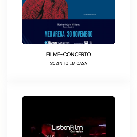
FILME-CONCERTO
SOZINHO EM CASA