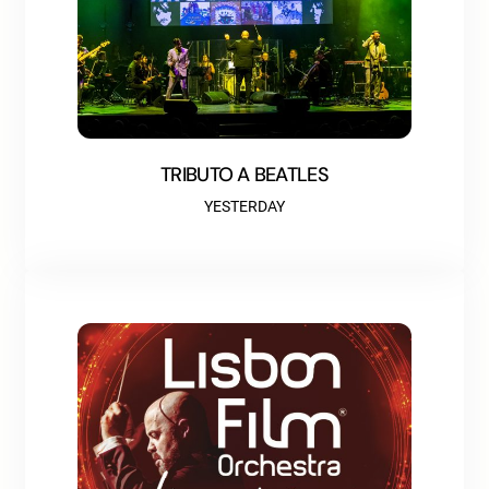
TRIBUTO A BEATLES
YESTERDAY