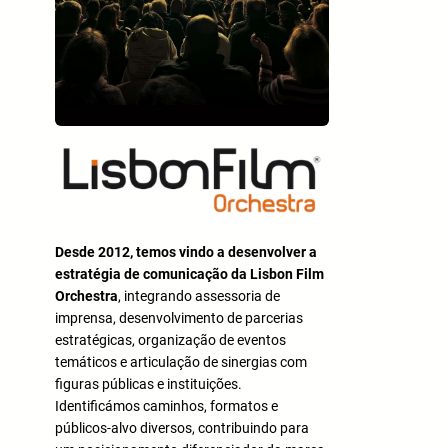
Desde 2012, temos vindo a desenvolver a
estratégia de comunicação da Lisbon Film
Orchestra
, integrando assessoria de
imprensa, desenvolvimento de parcerias
estratégicas, organização de eventos
temáticos e articulação de sinergias com
figuras públicas e instituições.
Identificámos caminhos, formatos e
públicos-alvo diversos, contribuindo para