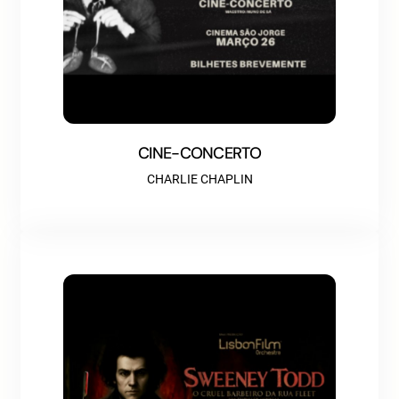
CINE-CONCERTO
CHARLIE CHAPLIN