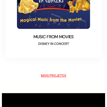
MUSIC FROM MOVIES
DISNEY IN CONCERT
MAIS PROJETOS