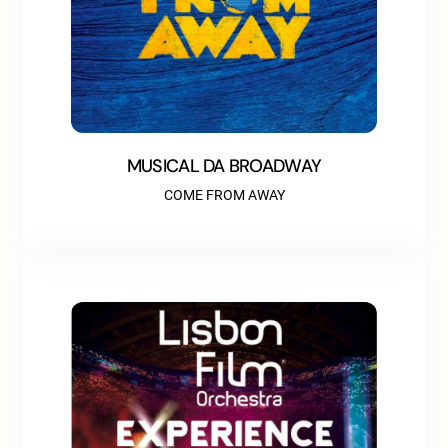
MUSICAL DA BROADWAY
COME FROM AWAY