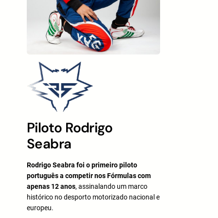
Piloto Rodrigo
Seabra
Rodrigo Seabra foi o primeiro piloto
português a competir nos Fórmulas com
apenas 12 anos
, assinalando um marco
histórico no desporto motorizado nacional e
europeu.