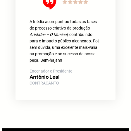
A Inédia acompanhou todas as fases
do processo criativo da produção
Aristides – O Musical
, contribuindo
para o impacto público alcançado. Foi,
sem dúvida, uma excelente mais-valia
na promoção e no sucesso da nossa
peça. Bem-hajam!
Encenador e Presidente
António Leal
CONTRACANTO