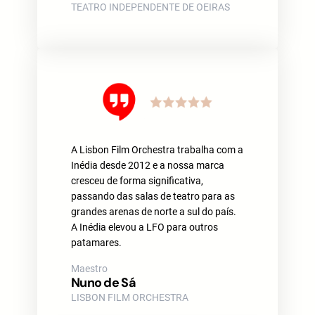
TEATRO INDEPENDENTE DE OEIRAS
A Lisbon Film Orchestra trabalha com a
Inédia desde 2012 e a nossa marca
cresceu de forma significativa,
passando das salas de teatro para as
grandes arenas de norte a sul do país.
A Inédia elevou a LFO para outros
patamares.
Maestro
Nuno de Sá
LISBON FILM ORCHESTRA