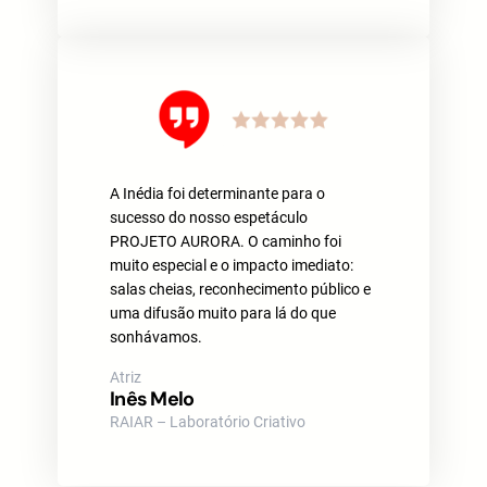
A Inédia foi determinante para o
sucesso do nosso espetáculo
PROJETO AURORA. O caminho foi
muito especial e o impacto imediato:
salas cheias, reconhecimento público e
uma difusão muito para lá do que
sonhávamos.
Atriz
Inês Melo
RAIAR – Laboratório Criativo