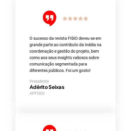
O sucesso da revista FISIO deveu-se em
grande parte ao contributo da Inédia na
coordenação e gestão do projeto, bem
como aos seus insights valiosos sobre
comunicação segmentada para
diferentes públicos. Foi um gosto!
Presidente
Adérito Seixas
APFISIO