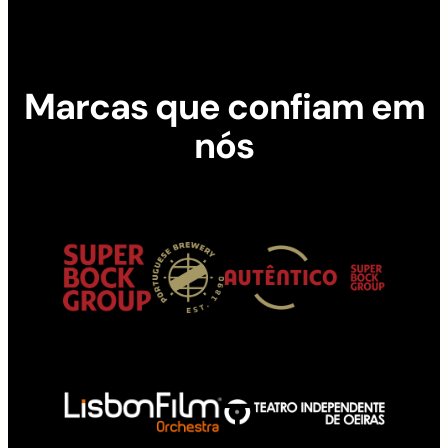
Marcas que confiam em
nós