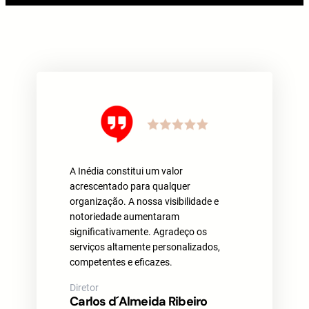
A Inédia constitui um valor
acrescentado para qualquer
organização. A nossa visibilidade e
notoriedade aumentaram
significativamente. Agradeço os
serviços altamente personalizados,
competentes e eficazes.
Diretor
Carlos d´Almeida Ribeiro