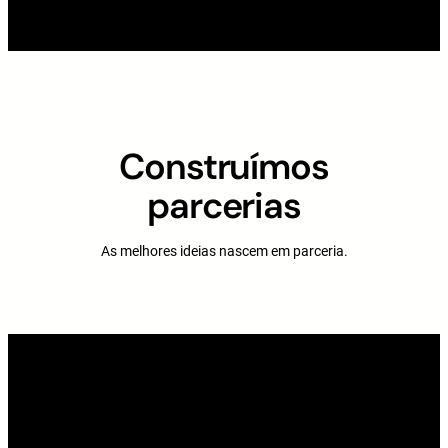
Construímos
parcerias
As melhores ideias nascem em parceria.