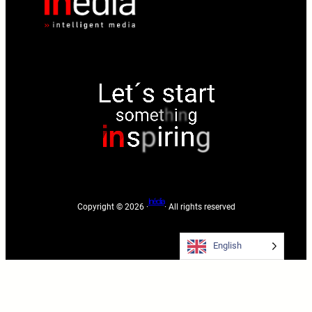
Inédia
Copyright © 2026 ·
· All rights reserved
English