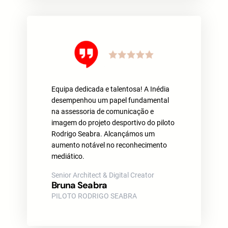
Equipa dedicada e talentosa! A Inédia
desempenhou um papel fundamental
na assessoria de comunicação e
imagem do projeto desportivo do piloto
Rodrigo Seabra. Alcançámos um
aumento notável no reconhecimento
mediático.
Senior Architect & Digital Creator
Bruna Seabra
PILOTO RODRIGO SEABRA