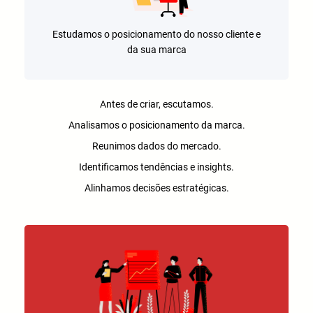
Estudamos o posicionamento do nosso cliente e
da sua marca
Antes de criar, escutamos.
Analisamos o posicionamento da marca.
Reunimos dados do mercado.
Identificamos tendências e insights.
Alinhamos decisões estratégicas.