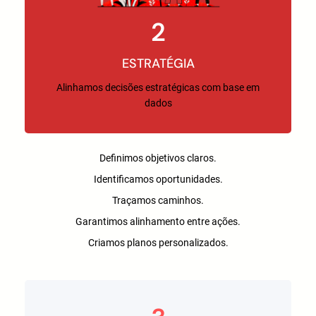
2
ESTRATÉGIA
Alinhamos decisões estratégicas com base em
dados
Definimos objetivos claros.
Identificamos oportunidades.
Traçamos caminhos.
Garantimos alinhamento entre ações.
Criamos planos personalizados.