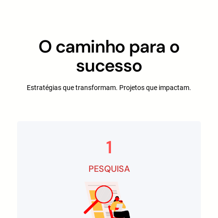
O caminho para o
sucesso
Estratégias que transformam. Projetos que impactam.
1
PESQUISA