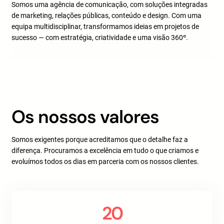
Somos uma agência de comunicação, com soluções integradas
de marketing, relações públicas, conteúdo e design. Com uma
equipa multidisciplinar, transformamos ideias em projetos de
sucesso — com estratégia, criatividade e uma visão 360º.
Os nossos valores
Somos exigentes porque acreditamos que o detalhe faz a
diferença. Procuramos a excelência em tudo o que criamos e
evoluímos todos os dias em parceria com os nossos clientes.
20