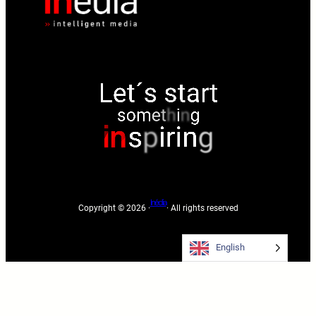
Inédia
Copyright © 2026 ·
· All rights reserved
English