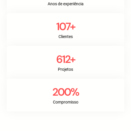
Anos de experiência
107+
Clientes
612+
Projetos
200%
Compromisso