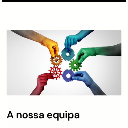
A nossa equipa