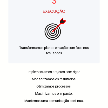
3
EXECUÇÃO
Transformamos planos em ação com foco nos
resultados
Implementamos projetos com rigor.
Monitorizamos os resultados.
Otimizamos processos.
Maximizamos o impacto.
Mantemos uma comunicação contínua.