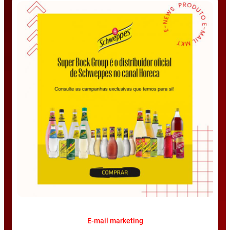
E-mail marketing