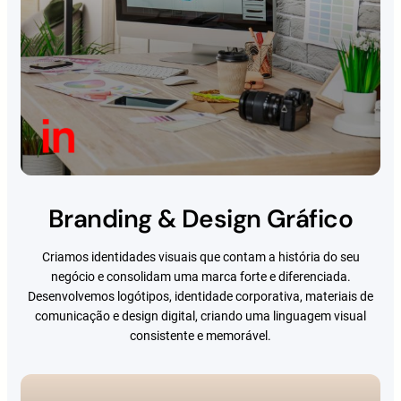
Branding & Design Gráfico
Criamos identidades visuais que contam a história do seu
negócio e consolidam uma marca forte e diferenciada.
Desenvolvemos logótipos, identidade corporativa, materiais de
comunicação e design digital, criando uma linguagem visual
consistente e memorável.