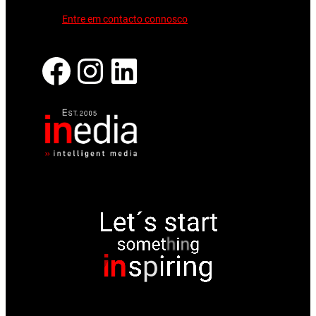
Entre em contacto connosco
Facebook
Instagram
LinkedIn