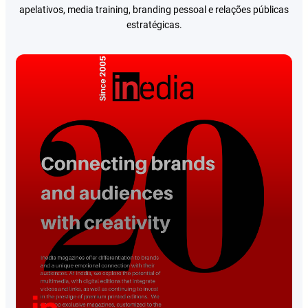
apelativos, media training, branding pessoal e relações públicas
estratégicas.