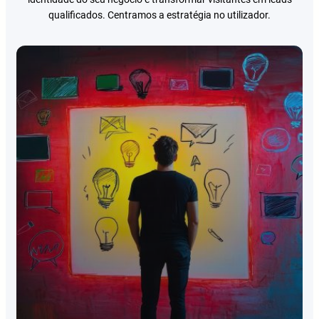
qualificados. Centramos a estratégia no utilizador.