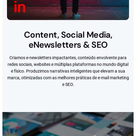
Content, Social Media,
eNewsletters & SEO
Criamos e-newsletters impactantes, conteúdo envolvente para
redes sociais, websites e múltiplas plataformas no mundo digital
e físico. Produzimos narrativas inteligentes que elevam a sua
marca, otimizadas com as melhores práticas de e-mail marketing
e SEO.