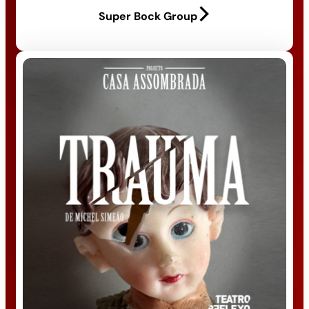
Super Bock Group