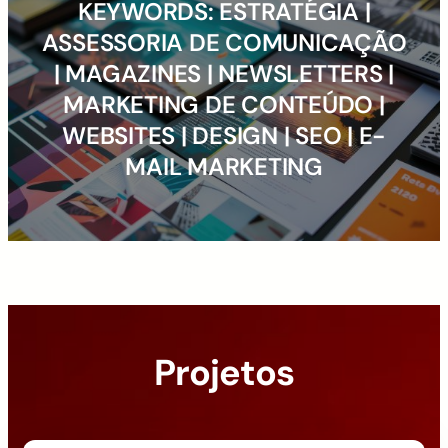
KEYWORDS: ESTRATÉGIA |
ASSESSORIA DE COMUNICAÇÃO
| MAGAZINES | NEWSLETTERS |
MARKETING DE CONTEÚDO |
WEBSITES | DESIGN | SEO | E-
MAIL MARKETING
Projetos