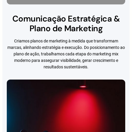
Comunicação Estratégica &
Plano de Marketing
Criamos planos de marketing à medida que transformam
marcas, alinhando estratégia e execução. Do posicionamento ao
plano de ação, trabalhamos cada etapa do marketing mix
moderno para assegurar visibilidade, gerar crescimento e
resultados sustentáveis.