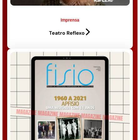
Imprensa
Teatro Reflexo