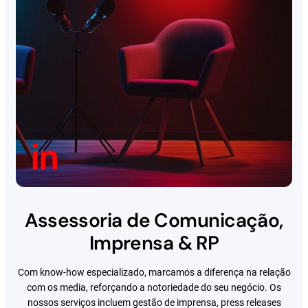
Assessoria de Comunicação,
Imprensa & RP
Com know-how especializado, marcamos a diferença na relação
com os media, reforçando a notoriedade do seu negócio. Os
nossos serviços incluem gestão de imprensa, press releases