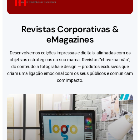
Revistas Corporativas &
eMagazines
Desenvolvemos edições impressas e digitais, alinhadas com os
objetivos estratégicos da sua marca. Revistas “chave na mão”,
do conteúdo à fotografia e design — produtos exclusivos que
criam uma ligação emocional com os seus públicos e comunicam
com impacto.