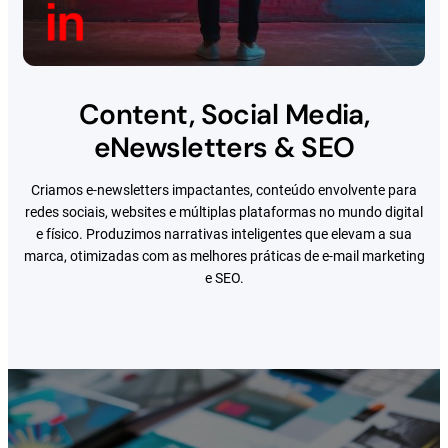
Content, Social Media,
eNewsletters & SEO
Criamos e-newsletters impactantes, conteúdo envolvente para
redes sociais, websites e múltiplas plataformas no mundo digital
e físico. Produzimos narrativas inteligentes que elevam a sua
marca, otimizadas com as melhores práticas de e-mail marketing
e SEO.