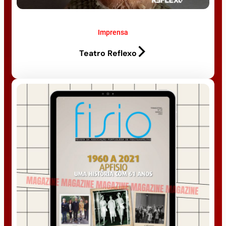
Imprensa
Teatro Reflexo