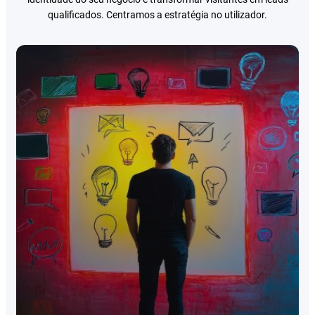
qualificados. Centramos a estratégia no utilizador.