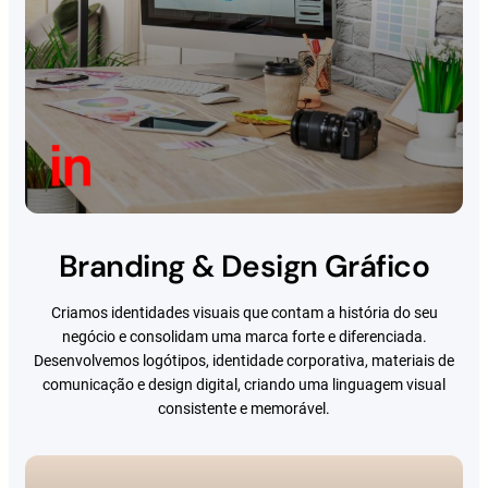
Branding & Design Gráfico
Criamos identidades visuais que contam a história do seu
negócio e consolidam uma marca forte e diferenciada.
Desenvolvemos logótipos, identidade corporativa, materiais de
comunicação e design digital, criando uma linguagem visual
consistente e memorável.