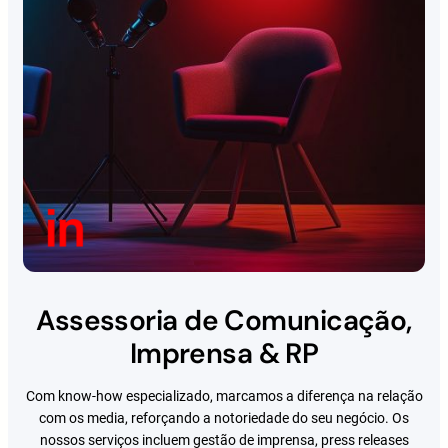
Assessoria de Comunicação,
Imprensa & RP
Com know-how especializado, marcamos a diferença na relação
com os media, reforçando a notoriedade do seu negócio. Os
nossos serviços incluem gestão de imprensa, press releases