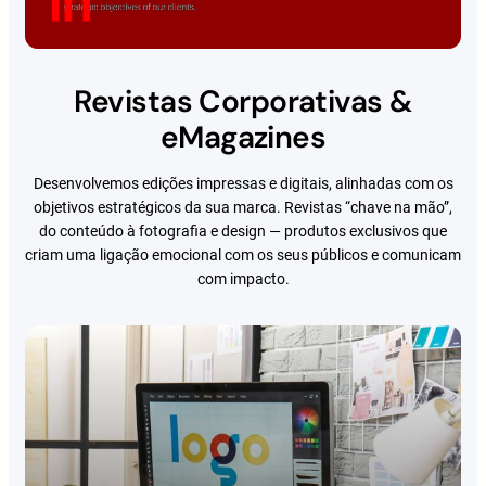
Revistas Corporativas &
eMagazines
Desenvolvemos edições impressas e digitais, alinhadas com os
objetivos estratégicos da sua marca. Revistas “chave na mão”,
do conteúdo à fotografia e design — produtos exclusivos que
criam uma ligação emocional com os seus públicos e comunicam
com impacto.