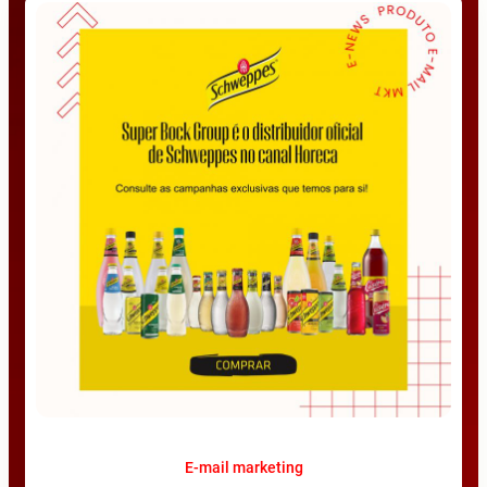
E-mail marketing