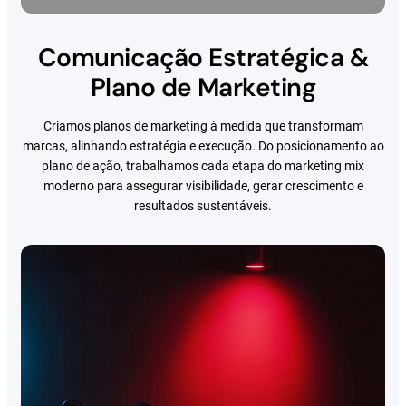
Comunicação Estratégica &
Plano de Marketing
Criamos planos de marketing à medida que transformam
marcas, alinhando estratégia e execução. Do posicionamento ao
plano de ação, trabalhamos cada etapa do marketing mix
moderno para assegurar visibilidade, gerar crescimento e
resultados sustentáveis.