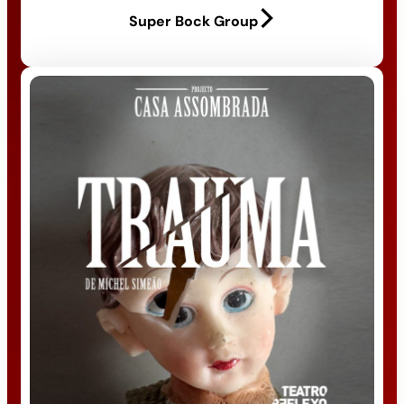
Super Bock Group