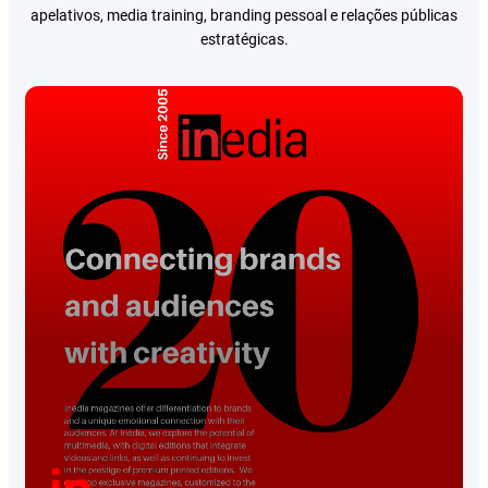
apelativos, media training, branding pessoal e relações públicas
estratégicas.