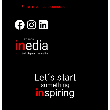
Entre em contacto connosco
Facebook
Instagram
LinkedIn