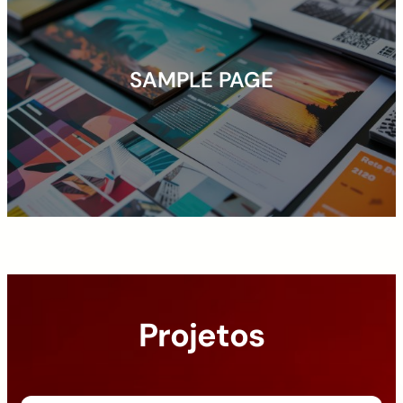
SAMPLE PAGE
Projetos